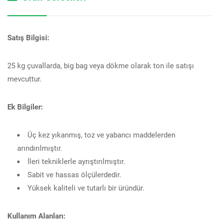
Satış Bilgisi:
25 kg çuvallarda, big bag veya dökme olarak ton ile satışı
mevcuttur.
Ek Bilgiler:
Üç kez yıkanmış, toz ve yabancı maddelerden
arındırılmıştır.
İleri tekniklerle ayrıştırılmıştır.
Sabit ve hassas ölçülerdedir.
Yüksek kaliteli ve tutarlı bir üründür.
Kullanım Alanları: