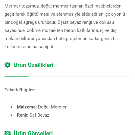
Mermer tozumuz, doğal mermer taşının özel makinelerden
geçirilerek öğütülmesi ve elenmesiyle elde edilen, çok yönlü
bir doğal agrega ürünüdür. Eşsiz beyaz rengi ve dokusu
sayesinde, dökme mozaikten beton katkılarına, iç ve dış
mekan dekorasyonundan hobi projelerine kadar geniş bir
kullanım alanına sahiptir.
Ürün Özellikleri
Teknik Bilgiler:
Malzeme:
Doğal Mermer
Renk:
Saf Beyaz
Ürün Görselleri